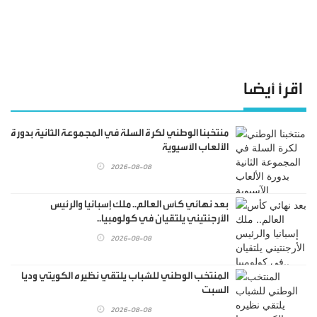
اقرأ أيضا
منتخبنا الوطني لكرة السلة في المجموعة الثانية بدورة
الألعاب الآسيوية
2026-08-08
بعد نهائي كأس العالم.. ملك إسبانيا والرئيس
الأرجنتيني يلتقيان في كولومبيا..
2026-08-08
المنتخب الوطني للشباب يلتقي نظيره الكويتي وديا
السبت
2026-08-08