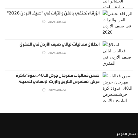
الزرقاء تحتفي بالفن والتراث في "صيف الأردن 2026"
2026-08-08
انطلاق فعاليات ليالي صيف الأردن في المفرق
2026-08-08
ضمن فعاليات مهرجان جرش الـ40.. ندوة"ذاكرة
جرش"تستعرض التاريخ والإرث الإنساني للمدينة
2026-08-08
أقسام الموقع