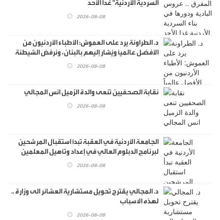
السردية الأردنية" غدا الأحد
2026-08-08
د. الطراونة يرد على العموش: الأطباء الأردنيون من
الأفضل عالمياً ويُشار إليهم بالبنان، ونرفض الشيطنة
وتشويه سمعة الطب بالعموميات
2026-08-08
نقابة الصحفيين تنعى والدة الزميل انس المجالي
2026-08-08
الجامعة الأردنية في العقبة تبدأ استقبال المرشحين
لبرنامج الدبلوم العالي في إعداد وتأهيل المعلمين
2026-08-08
د. المجالي يقترح تحويل مستشارية العشائر الى وزارة ..
لهذه الاسباب
2026-08-08