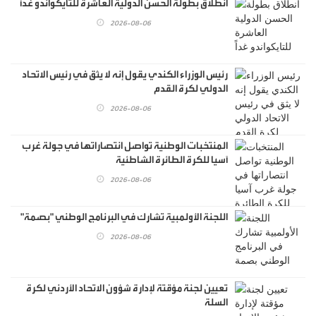
انطلاق بطولة الحسن الدولية العاشرة للتايكواندو غداً
2026-08-06
رئيس الوزراء الكندي يقول إنه لا يثق في رئيس الاتحاد
الدولي لكرة القدم
2026-08-06
المنتخبات الوطنية تواصل انتصاراتها في جولة غرب
آسيا للكرة الطائرة الشاطئية
2026-08-06
اللجنة الأولمبية تشارك في البرنامج الوطني "بصمة"
2026-08-06
تعيين لجنة مؤقتة لإدارة شؤون الاتحاد الأردني لكرة
السلة