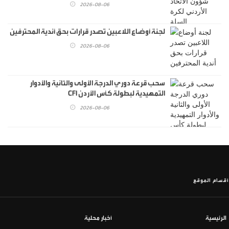
2026-08-06
لجنة أوضاع اللاعبين تصدر قرارات بحق أندية المحترفين
2026-08-06
سحب قرعة دوري الدرجة الأولى والثانية والأدوار
التمهيدية لبطولة كأس الأردن CFI
2026-08-06
أقسام الموقع
الرئيسية
أخبار محلية