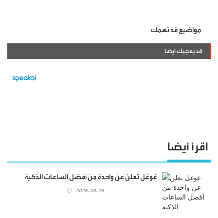
مواضيع قد تهمك
قد يعجبك ايضا
اقرأ أيضا
غوغل تعلن عن واحدة من أفضل الساعات الذكية
2026-08-06