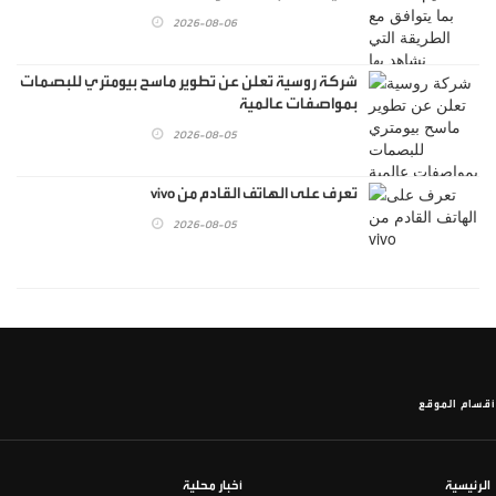
2026-08-06
شركة روسية تعلن عن تطوير ماسح بيومتري للبصمات
بمواصفات عالمية
2026-08-05
تعرف على الهاتف القادم من vivo
2026-08-05
أقسام الموقع
الرئيسية
أخبار محلية