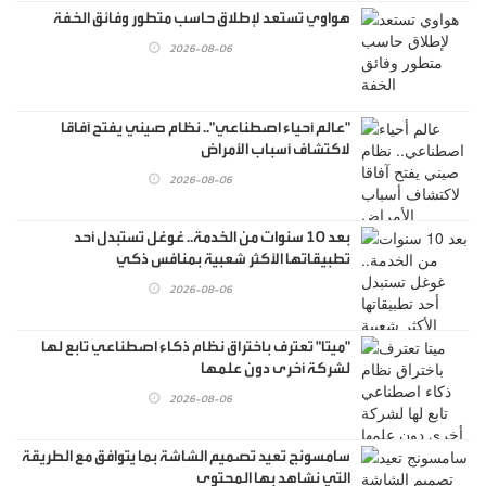
هواوي تستعد لإطلاق حاسب متطور وفائق الخفة
2026-08-06
"عالم أحياء اصطناعي".. نظام صيني يفتح آفاقا
لاكتشاف أسباب الأمراض
2026-08-06
بعد 10 سنوات من الخدمة.. غوغل تستبدل أحد
تطبيقاتها الأكثر شعبية بمنافس ذكي
2026-08-06
"ميتا" تعترف باختراق نظام ذكاء اصطناعي تابع لها
لشركة أخرى دون علمها
2026-08-06
سامسونج تعيد تصميم الشاشة بما يتوافق مع الطريقة
التي نشاهد بها المحتوى