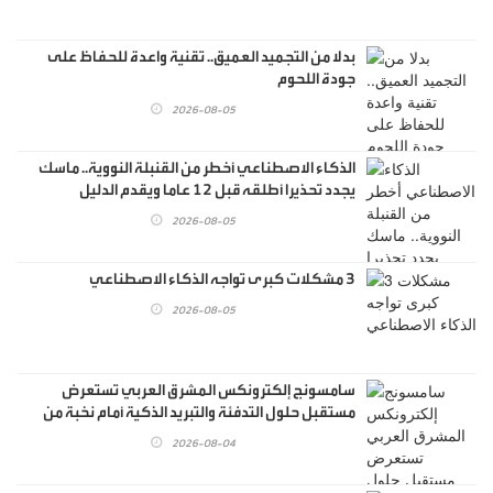
بدلا من التجميد العميق.. تقنية واعدة للحفاظ على
جودة اللحوم
2026-08-05
الذكاء الاصطناعي أخطر من القنبلة النووية.. ماسك
يجدد تحذيرا أطلقه قبل 12 عاما ويقدم الدليل
2026-08-05
3 مشكلات كبرى تواجه الذكاء الاصطناعي
2026-08-05
سامسونج إلكترونكس المشرق العربي تستعرض
مستقبل حلول التدفئة والتبريد الذكية أمام نخبة من
الاستشاريين والمهندسين
2026-08-04