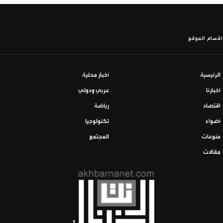
أقسام الموقع
الرئيسية
أخبار محلية
أخبارنا
عربي ودولي
اقتصاد
رياضة
أضواء
تكنولوجيا
منوعات
المجتمع
مقالات