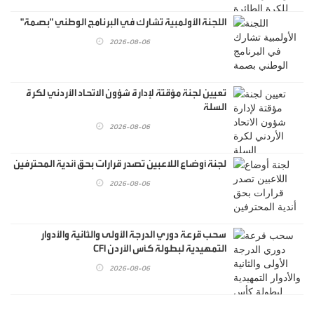
اللجنة الأولمبية تشارك في البرنامج الوطني "بصمة"
2026-08-06
تعيين لجنة مؤقتة لإدارة شؤون الاتحاد الأردني لكرة
السلة
2026-08-06
لجنة أوضاع اللاعبين تصدر قرارات بحق أندية المحترفين
2026-08-06
سحب قرعة دوري الدرجة الأولى والثانية والأدوار
التمهيدية لبطولة كأس الأردن CFI
2026-08-06