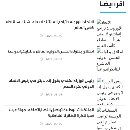
اقرأ أيضا
الاتحاد الأوروبي: تراجع إنفانتينو لا يعني شيئاً.. سنقاطع
كأس العالم
2026-08-06
انطلاق بطولة الحسن الدولية العاشرة للتايكواندو غداً
2026-08-06
رئيس الوزراء الكندي يقول إنه لا يثق في رئيس الاتحاد
الدولي لكرة القدم
2026-08-06
المنتخبات الوطنية تواصل انتصاراتها في جولة غرب
آسيا للكرة الطائرة الشاطئية
2026-08-06