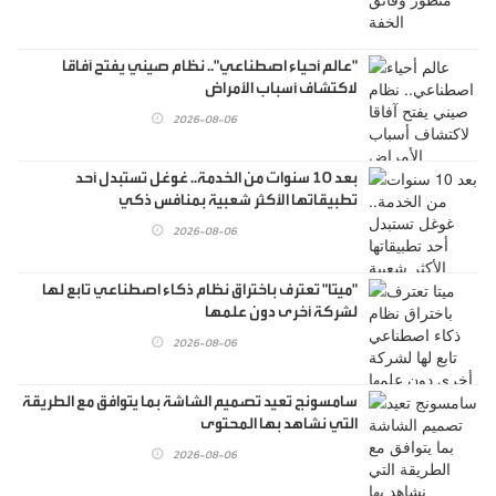
"عالم أحياء اصطناعي".. نظام صيني يفتح آفاقا
لاكتشاف أسباب الأمراض
2026-08-06
بعد 10 سنوات من الخدمة.. غوغل تستبدل أحد
تطبيقاتها الأكثر شعبية بمنافس ذكي
2026-08-06
"ميتا" تعترف باختراق نظام ذكاء اصطناعي تابع لها
لشركة أخرى دون علمها
2026-08-06
سامسونج تعيد تصميم الشاشة بما يتوافق مع الطريقة
التي نشاهد بها المحتوى
2026-08-06