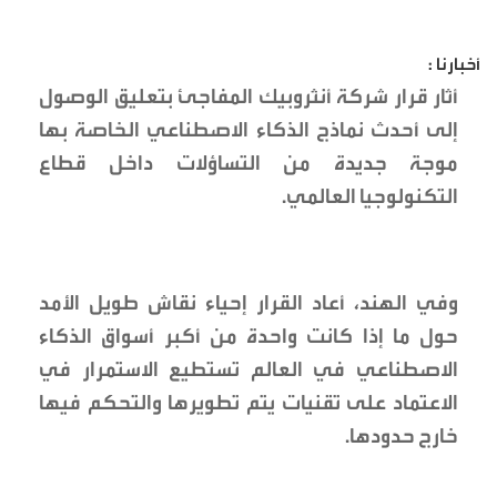
أخبارنا :
أثار قرار شركة أنثروبيك المفاجئ بتعليق الوصول
إلى أحدث نماذج الذكاء الاصطناعي الخاصة بها
موجة جديدة من التساؤلات داخل قطاع
التكنولوجيا العالمي.
وفي الهند، أعاد القرار إحياء نقاش طويل الأمد
حول ما إذا كانت واحدة من أكبر أسواق الذكاء
الاصطناعي في العالم تستطيع الاستمرار في
الاعتماد على تقنيات يتم تطويرها والتحكم فيها
خارج حدودها.