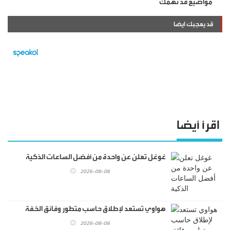
مواضيع قد تهمك
قد يعجبك ايضا
اقرأ أيضا
غوغل تعلن عن واحدة من أفضل الساعات الذكية
2026-08-06
هواوي تستعد لإطلاق حاسب متطور وفائق الخفة
2026-08-06