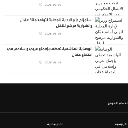
الإقليمية
2026-08-06
استمزاج وزير الإدارة المحلية لتولي أمانة عمّان
والشواربة مرشح للنقل
2026-08-06
الوصاية الهاشمية تحظى بإجماع عربي وإسلامي في
اجتماع عمّان
2026-08-06
أقسام الموقع
الرئيسية
أخبار محلية