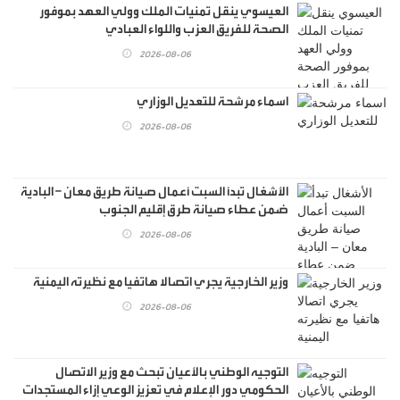
العيسوي ينقل تمنيات الملك وولي العهد بموفور
الصحة للفريق العزب واللواء العبادي
2026-08-06
اسماء مرشحة للتعديل الوزاري
2026-08-06
الأشغال تبدأ السبت أعمال صيانة طريق معان – البادية
ضمن عطاء صيانة طرق إقليم الجنوب
2026-08-06
وزير الخارجية يجري اتصالا هاتفيا مع نظيرته اليمنية
2026-08-06
التوجيه الوطني بالأعيان تبحث مع وزير الاتصال
الحكومي دور الإعلام في تعزيز الوعي إزاء المستجدات