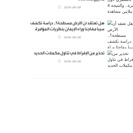
2026-08-06
هل تعتقد أن الأرض مسطحة؟.. دراسة تكشف
سببا مفاجئا وراء الإيمان بنظريات المؤامرة
2026-08-06
تحذير من الإفراط في تناول مكملات الحديد
2026-08-06