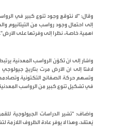
وقال: "لا نتوقع وجود تنوع كبير في الروا
إلى احتمال وجود رواسب من التيتانيوم والح
أهمية خاصة، نظرا إلى وفرتها على الأرض".
وأشار إلى أن تكوّن الرواسب المعدنية يرتبط ا
لافتا إلى أن الأرض مرت بتاريخ جيولوجي 
وتسهم حركة الصفائح التكتونية وتصادمها
في تشكيل تنوع كبير من الرواسب المعدنية
وأضاف: "تشير الدراسات الجيولوجية للقمر
يُعتقد، وهذا لا يوفر عادة الظروف اللازمة 