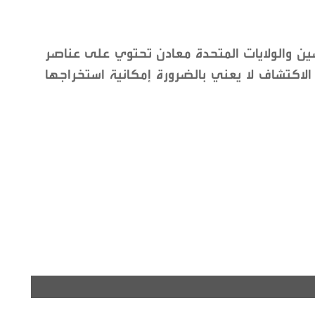
 والولايات المتحدة معادن تحتوي على عناصر
الاكتشاف لا يعني بالضرورة إمكانية استخراجها