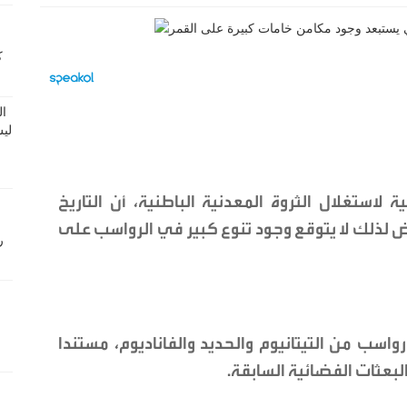
ة لاستغلال الثروة المعدنية الباطنية، أن التاريخ
ض لذلك لا يتوقع وجود تنوع كبير في الرواسب على
سب من التيتانيوم والحديد والفاناديوم، مستندا
بعثات الفضائية السابقة.