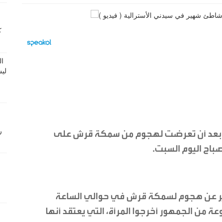
ة بعد أن تعرضت لهجوم من سمكة قرش على
اح اليوم السبت.
ارير عن هجوم لسمكة قرش في حوالي الساعة
وعة من الجمهور أخرجوا المرأة، التي يعتقد أنها