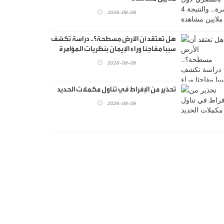
2026-08-06
هل تعتقد أن الأرض مسطحة؟.. دراسة تكشف
سببا مفاجئا وراء الإيمان بنظريات المؤامرة
2026-08-06
تحذير من الإفراط في تناول مكملات الحديد
2026-08-06