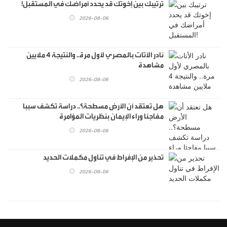
ترتيبك بين إخوتك قد يحدد أمراضك في المستقبل!
2026-08-06
نادر الأتات بالمصري لأول مرة.. والنتيجة 4 ملايين
مشاهدة
2026-08-06
هل تعتقد أن الأرض مسطحة؟.. دراسة تكشف سببا
مفاجئا وراء الإيمان بنظريات المؤامرة
2026-08-06
تحذير من الإفراط في تناول مكملات الحديد
2026-08-06