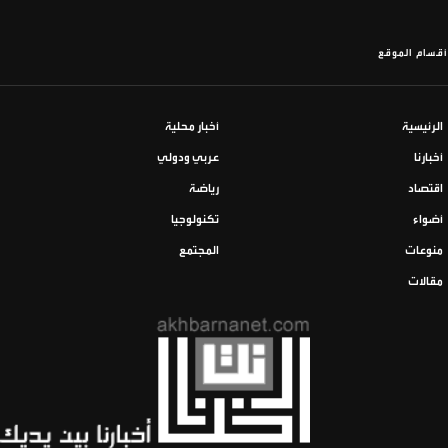
أقسام الموقع
الرئيسية
أخبار محلية
أخبارنا
عربي ودولي
اقتصاد
رياضة
أضواء
تكنولوجيا
منوعات
المجتمع
مقالات