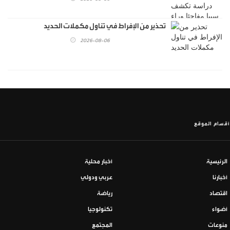
تحذير من الإفراط في تناول مكملات الحديد
2026-08-06
أقسام الموقع
الرئيسية
أخبار محلية
أخبارنا
عربي ودولي
اقتصاد
رياضة
أضواء
تكنولوجيا
منوعات
المجتمع