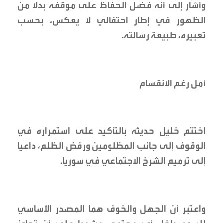
وأشار إلى أنه فضل الحفاظ على موقفه بدلا من
الظهور في إطار احتفالي لا يعكس، بحسب
تعبيره، طبيعة رسالته.
أمل رغم الانقسام
اختتم خليل حديثه بالتأكيد على استمراره في
الوقوف إلى جانب المظلومين ورفض الظلم، داعيا
إلى ترميم الشرخ الاجتماعي في سوريا.
واعتبر أن الجهل والخوف هما المصدر الأساسي