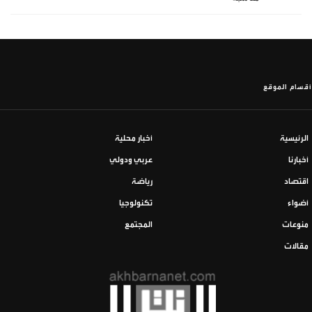
أقسام الموقع
الرئيسية
أخبار محلية
أخبارنا
عربي ودولي
اقتصاد
رياضة
أضواء
تكنولوجيا
منوعات
المجتمع
مقالات