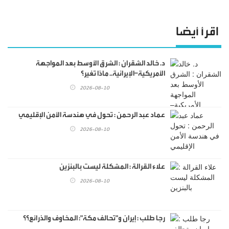
اقرأ أيضا
د. خالد الشقران : الشرق الأوسط بعد المواجهة
الأمريكية–الإيرانية.. ماذا تغير؟
2026-08-10
عماد عبد الرحمن : تحول في هندسة الأمن الإقليمي
2026-08-10
علاء القرالة : المشكلة ليست بالبنزين
2026-08-10
رجا طلب : إيران و"تحالف مكة": المخاوف والذرائع؟؟