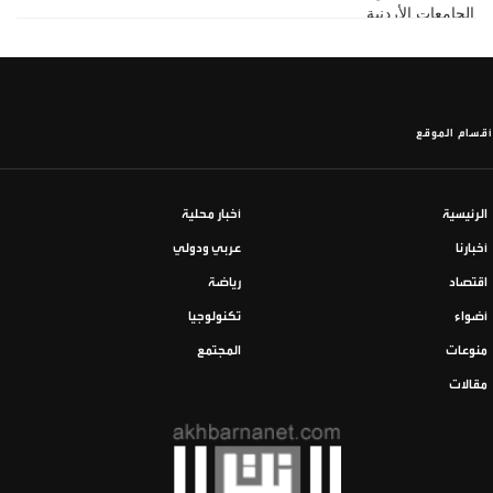
أقسام الموقع
الرئيسية
أخبار محلية
أخبارنا
عربي ودولي
اقتصاد
رياضة
أضواء
تكنولوجيا
منوعات
المجتمع
مقالات