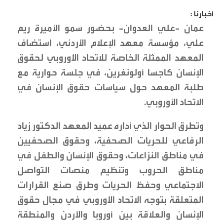
أخبارنا :
عمان -علي العدوان- بحضور سمو الأميرة ريم
علي، مؤسسة معهد الإعلام الأردني، استضاف
المعهد الممثلة الخاصة للاتحاد الأوروبي لحقوق
الإنسان كاجسا أولونغرين، في جلسة حوارية مع
طلبة المعهد حول سياسات حقوق الإنسان في
الاتحاد الأوروبي.
وتطرق الحوار الذي أداره عميد المعهد الدكتور زياد
الرفاعي للحريات الصحفية، وحقوق الصحفيين
في مناطق النزاعات، وحقوق الإنسان والطفل في
مناطق الحروب وتنظيم منصات التواصل
الاجتماعي وحفظ الحريات وطرق صنع القرارات
المتعلقة بتوجه الاتحاد الأوروبي في مجال حقوق
الإنسان والعلاقة بين أوروبا والأردن والمنطقة