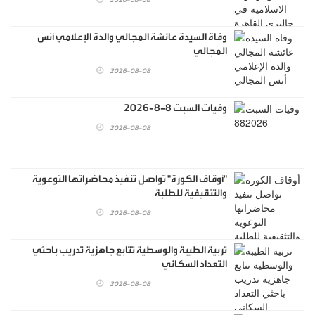
وفاة السيدة عائشة المجالي والدة الإعلامي أنس
المجالي
2026-08-08
وفيات السبت 8-8-2026
2026-08-08
"أوقاف الكورة" تواصل تنفيذ محاضراتها التوعوية
والتثقيفية للطلبة
2026-08-08
تربية الطيبة والوسطية تتابع جاهزية تدريب باحثي
التعداد السكاني
2026-08-08