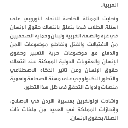
العربية.
وأجابت الممثلة الخاصة للاتحاد الأوروبي على
أسئلة الطلاب فيما يتعلق بانتهاك حقوق الإنسان
في غزة والضفة الغربية ولبنان وحماية الصحفيين
من الاغتيالات والقتل وتقاطع موضوعات الأمن
والدفاع مع موضوعات حرية التعبير وحقوق
الإنسان والعقوبات الدولية الممكنة عند انتهاك
حقوق الإنسان وعن تأثير الذكاء الاصطناعي
والتطور التكنولوجي على مهنة الصحافة وأهمية
منصات وأدوات التحقق في ظل هذا التطور.
وأشادت أولونغرين بمسيرة الأردن في الإصلاح،
وإنجازات المملكة في العديد من ملفات ذات
الصلة بحقوق الإنسان.