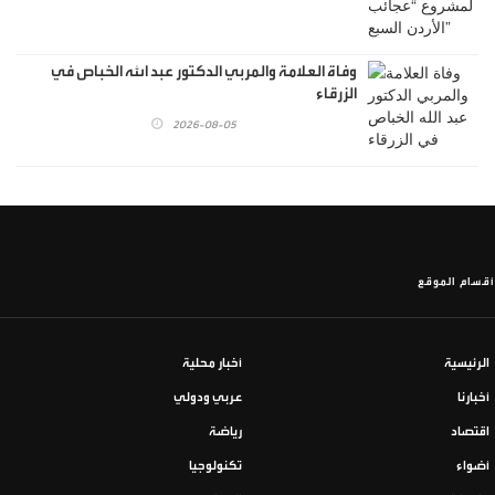
وفاة العلامة والمربي الدكتور عبد الله الخباص في
الزرقاء
2026-08-05
أقسام الموقع
الرئيسية
أخبار محلية
أخبارنا
عربي ودولي
اقتصاد
رياضة
أضواء
تكنولوجيا