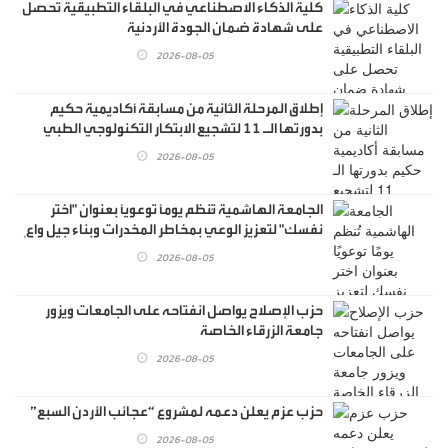
كلية الذكاء الاصطناعي في البلقاء التطبيقية تحصل
على شهادة ضمان الجودة الأردنية
2026-08-05
إطلاق المرحلة الثانية من مسابقة أكاديمية حكيم
بدورتها الـ 11 لتشجيع الابتكار التكنولوجي الطبي
2026-08-05
الجامعة الهاشمية تُنظم يومًا توعويًا بعنوان "اختر
نفسك" لتعزيز الوعي بمخاطر المخدرات وبناء جيل واعٍ
2026-08-05
حزب الإصلاح يواصل انفتاحه على الجامعات ويزور
جامعة الزرقاء الخاصة
2026-08-05
حزب عزم يعلن دعمه لمشروع “عجائب الأردن السبع”
2026-08-05