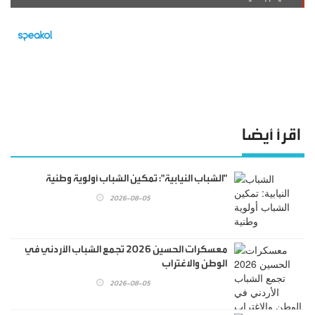
اقرأ أيضا
"الشباب النيابية": تمكين الشباب أولوية وطنية
2026-08-05
معسكرات الحسين 2026 تجمع الشباب الأردني في
الوطن والاغتراب
2026-08-05