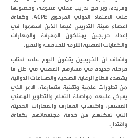
وفريدة، وبرامج تدريب عملي متنوعة، وحصولها
على الاعتماد الدولي المرموق ACPE، وكفاءة
أعضاء هيئة التدريس فيها الذين أسهموا في
إعداد خريجين يمتلكون المعرفة والمهارات
والكفايات المهنية اللازمة للمنافسة والتميز.
وأضاف أن الخريجين يقفون اليوم على أعتاب
مرحلة جديدة في مسارهم المهني في ظل ما
يشهده قطاع الرعاية الصحية والصناعات الدوائية
من تطورات علمية وتقنية متسارعة، الأمر الذي
يفرض عليهم مواصلة التعلم والتطوير المهني
المستمر، واكتساب المعارف والمهارات الحديثة
التي تمكنهم من خدمة مجتمعاتهم بكفاءة
واقتدار.