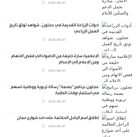
2026-08-07
أدوات الزراعة القديمة في عجلون.. شواهد توثق تاريخ
العمل الزراعي
2026-08-07
الإعلامية سارة خليفة من الأضواء الي قفص الاتهام
ومن الإعلام إلي الإعدام
2026-08-07
عجلون: برنامج "بصمة" رسالة تربوية ووطنية تسهم
في استثمار أوقات الطلبة
2026-08-07
إطلاق اسم الراحل الحلالمة على أحد شوارع عمان
2026-08-07