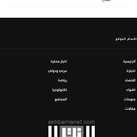
أقسام الموقع
الرئيسية
أخبار محلية
أخبارنا
عربي ودولي
اقتصاد
رياضة
أضواء
تكنولوجيا
منوعات
المجتمع
مقالات