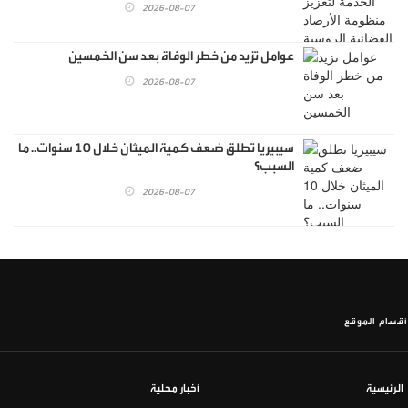
2026-08-07
عوامل تزيد من خطر الوفاة بعد سن الخمسين
2026-08-07
سيبيريا تطلق ضعف كمية الميثان خلال 10 سنوات.. ما
السبب؟
2026-08-07
أقسام الموقع
الرئيسية
أخبار محلية