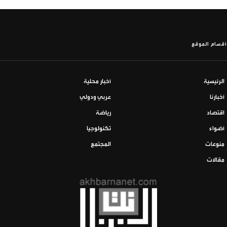
أقسام الموقع
الرئيسية
أخبار محلية
أخبارنا
عربي ودولي
اقتصاد
رياضة
أضواء
تكنولوجيا
منوعات
المجتمع
مقالات