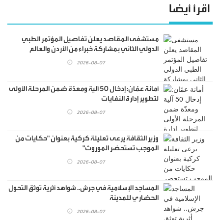
اقرأ أيضا
مستشفى المقاصد يعلن تفاصيل المؤتمر الطبي
الدولي الثاني بمشاركة خبراء من الأردن والعالم
2026-08-07
أمانة عمّان: إدخال 50 آلية ومعدّة ضمن المرحلة الأولى
لتطوير إدارة النفايات
2026-08-07
وزير الثقافة يرعى تعليلة كركية بعنوان "حكايات من
الموجب تستحضر الموروث"
2026-08-07
المساجد الإسلامية في جرش.. شواهد أثرية توثق التحول
الحضاري للمدينة
2026-08-07