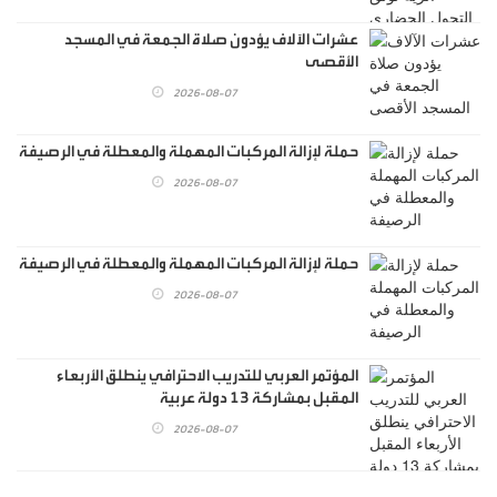
عشرات الآلاف يؤدون صلاة الجمعة في المسجد
الأقصى
2026-08-07
حملة لإزالة المركبات المهملة والمعطلة في الرصيفة
2026-08-07
حملة لإزالة المركبات المهملة والمعطلة في الرصيفة
2026-08-07
المؤتمر العربي للتدريب الاحترافي ينطلق الأربعاء
المقبل بمشاركة 13 دولة عربية
2026-08-07