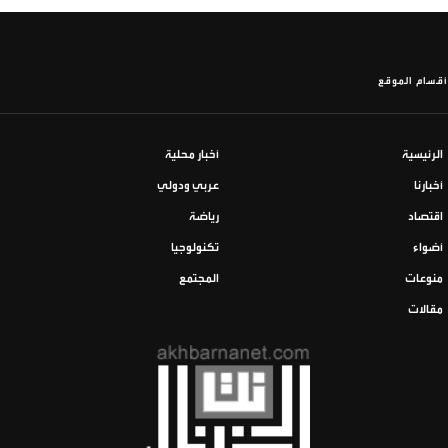
أقسام الموقع
الرئيسية
أخبار محلية
أخبارنا
عربي ودولي
اقتصاد
رياضة
أضواء
تكنولوجيا
منوعات
المجتمع
مقالات