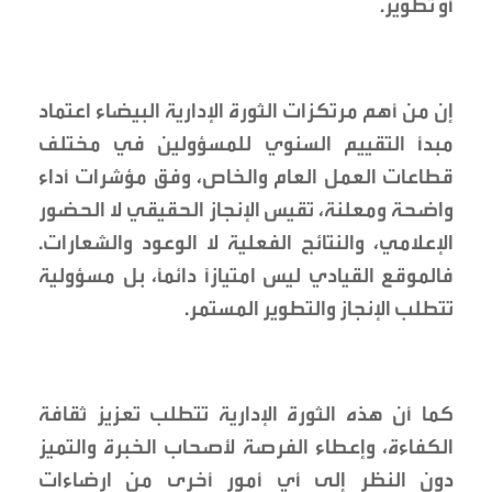
أو تطوير.
إن من أهم مرتكزات الثورة الإدارية البيضاء اعتماد
مبدأ التقييم السنوي للمسؤولين في مختلف
قطاعات العمل العام والخاص، وفق مؤشرات أداء
واضحة ومعلنة، تقيس الإنجاز الحقيقي لا الحضور
الإعلامي، والنتائج الفعلية لا الوعود والشعارات.
فالموقع القيادي ليس امتيازًا دائمًا، بل مسؤولية
تتطلب الإنجاز والتطوير المستمر.
كما أن هذه الثورة الإدارية تتطلب تعزيز ثقافة
الكفاءة، وإعطاء الفرصة لأصحاب الخبرة والتميز
دون النظر إلى أي أمور أخرى من ارضاءات