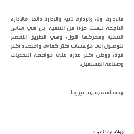
.
فالإدارة أولًا، والإدارة ثانيًا، والإدارة دائمًا. فالإدارة
الناجحة ليست جزءًا من التنمية، بل هي أساس
التنمية ومحركها الأول، وهي الطريق الأقصر
للوصول إلى مؤسسات أكثر كفاءة، واقتصاد أكثر
قوة، ووطن أكثر قدرة على مواجهة التحديات
وصناعة المستقبل.
مصطفى محمد عيروط
مواضيع قد تهمك