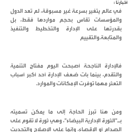
أخبارنا :
في عالم يتغير بسرعة غير مسبوقة، لم تعد الدول
والمؤسسات تقاس بحجم مواردها فقط، بل
بقدرتها على الإدارة والتخطيط والتنفيذ
والمتابعة.والتقييم
فالإدارة الناجحة أصبحت اليوم مفتاح التنمية
والتقدم، بينما بات ضعف الإدارة أحد أكبر أسباب
التعثر مهما توفرت الإمكانات والموارد.
ومن هنا تبرز الحاجة إلى ما يمكن تسميته
بـ"الثورة الإدارية البيضاء"، وهي ثورة لا تقوم على
الصدام أو الإقصاء، وإنما على الإصلاح والتحديث