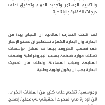
والتقييم المستمر وتجديد الدماء وتحقيق أعلى
درجات الكفاءة والإنتاجية.
لقد أثبتت التجارب العالمية أن النجاح يبدأ من
الإدارة، وأن الإدارة الكفؤة تستطيع أن تصنع الإنجاز
في أصعب الظروف، بينما قد تفشل مؤسسات
تمتلك موارد ضخمة بسبب البيروقراطية وضعف
المتابعة وغياب المساءلة. ولذلك فإن تحديث
الإدارة يجب أن يكون أولوية وطنية
ومؤسسية تتقدم على كثير من الملفات الأخرى،
لأن الإدارة هي المحرك الحقيقي لأي عملية إصلاح