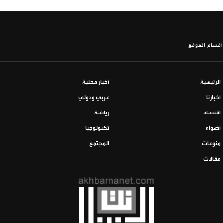
أقسام الموقع
الرئيسية
أخبار محلية
أخبارنا
عربي ودولي
اقتصاد
رياضة
أضواء
تكنولوجيا
منوعات
المجتمع
مقالات