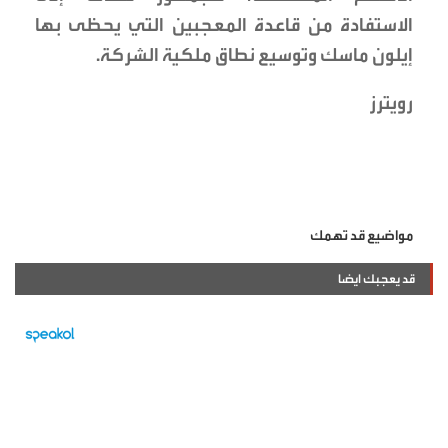
الاستفادة من قاعدة المعجبين التي يحظى بها
إيلون ماسك وتوسيع نطاق ملكية الشركة.
رويترز
مواضيع قد تهمك
قد يعجبك ايضا