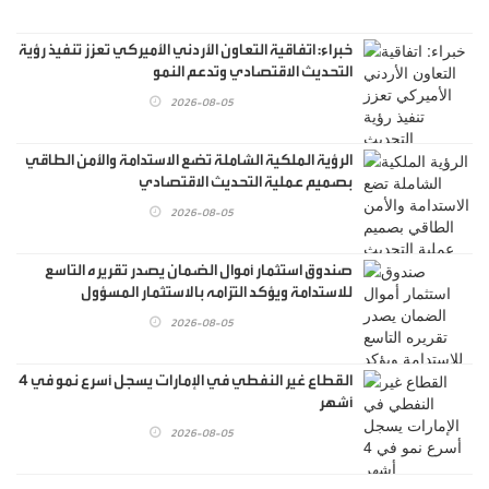
خبراء: اتفاقية التعاون الأردني الأميركي تعزز تنفيذ رؤية
التحديث الاقتصادي وتدعم النمو
2026-08-05
الرؤية الملكية الشاملة تضع الاستدامة والأمن الطاقي
بصميم عملية التحديث الاقتصادي
2026-08-05
صندوق استثمار أموال الضمان يصدر تقريره التاسع
للاستدامة ويؤكد التزامه بالاستثمار المسؤول
2026-08-05
القطاع غير النفطي في الإمارات يسجل أسرع نمو في 4
أشهر
2026-08-05