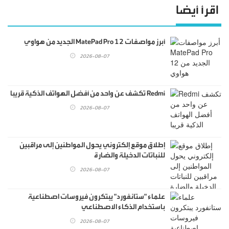
اقرأ أيضا
أبرز مواصفات MatePad Pro 12 الجديد من هواوي
2026-08-07
Redmi تكشف عن واحد من أفضل الهواتف الذكية قريبا
2026-08-07
إطلاق موقع إلكتروني يحول المواطنين إلى مراقبين
للنباتات الدخيلة والضارة
2026-08-07
علماء "ستانفورد" يبتكرون فيروسات اصطناعية
باستخدام الذكاء الاصطناعي
2026-08-07