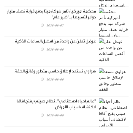
محكمة أميركية تأمر شركة ميتا بدفع قرابة نصف مليار
دولار لتسببها بـ"ضرر عام"
2026-08-07
غوغل تعلن عن واحدة من أفضل الساعات الذكية
2026-08-06
هواوي تستعد لإطلاق حاسب متطور وفائق الخفة
2026-08-06
"عالم أحياء اصطناعي".. نظام صيني يفتح آفاقا
لاكتشاف أسباب الأمراض
2026-08-06