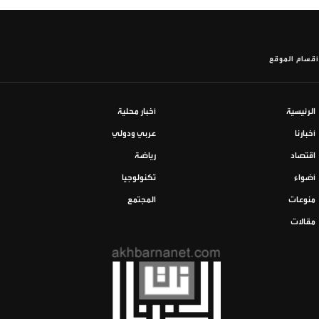
أقسام الموقع
الرئيسية
أخبار محلية
أخبارنا
عربي ودولي
اقتصاد
رياضة
أضواء
تكنولوجيا
منوعات
المجتمع
مقالات