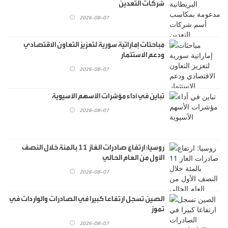
شركات التعدين
2026-08-07
مباحثات إماراتية سورية لتعزيز التعاون الاقتصادي
ودعم الاستثمار
2026-08-07
تباين في أداء مؤشرات الأسهم الآسيوية
2026-08-07
روسيا: ارتفاع صادرات الغاز 11 بالمئة خلال النصف
الأول من العام الحالي
2026-08-07
الصين تسجل ارتفاعا كبيرا في الصادرات والواردات في
تموز
2026-08-07