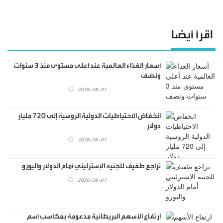
اقرأ أيضا
أسعار الغذاء العالمية عند أعلى مستوى منذ 3 سنوات
ونصف
2026-08-07
انخفاض الاحتياطيات الدولية الروسية إلى 720 مليار
دولار
2026-08-07
تراجع طفيف للجنيه الإسترليني أمام الدولار واليورو
2026-08-07
ارتفاع الأسهم البريطانية مدعومة بمكاسب أسم