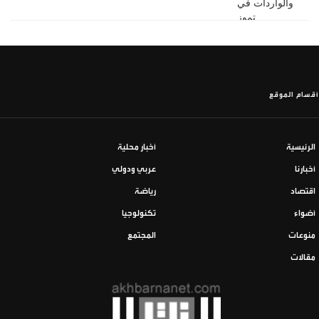
أقسام الموقع
الرئيسية
أخبار محلية
أخبارنا
عربي ودولي
اقتصاد
رياضة
أضواء
تكنولوجيا
منوعات
المجتمع
مقالات