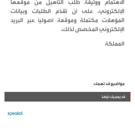
الاهتمام ووثيقة طلب التأهيل من موقعها
الإلكتروني، على أن تُقدَّم الطلبات وبيانات
المؤهلات مكتملة وموقعة أصولياً عبر البريد
الإلكتروني المخصص لذلك.
المملكة
مواضيع قد تهمك
قد يعجبك ايضا