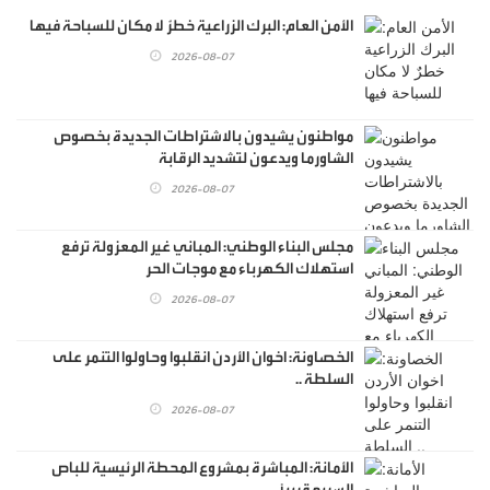
الأمن العام: البرك الزراعية خطرٌ لا مكان للسباحة فيها
2026-08-07
مواطنون يشيدون بالاشتراطات الجديدة بخصوص
الشاورما ويدعون لتشديد الرقابة
2026-08-07
مجلس البناء الوطني: المباني غير المعزولة ترفع
استهلاك الكهرباء مع موجات الحر
2026-08-07
الخصاونة: اخوان الأردن انقلبوا وحاولوا التنمر على
السلطة ..
2026-08-07
الأمانة: المباشرة بمشروع المحطة الرئيسية للباص
السريع قريبًا