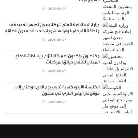
2026-08-07
وزارة البيئة: إعادة فتح شركة معدن لصهر الحديد في
منطقة الفيحاء بلواء الهاشمية بالحد الأدنى من الطاقة
الإنتاجية
2026-08-07
مختصون يؤكدون أهمية الالتزام بإرشادات الدفاع
المدني لتلافي حرائق المركبات
2026-08-07
الكنيسة الأرثوذكسية تحيي يوم الحج الوطني إلى
موقع مار إلياس الأثري في عجلون
2026-08-07