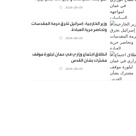
اللاشرعية في القدس
2026-08-05
وزير الخارجية : إسرائيل تخرق حرمة المقدسات
وتحاصر حرية العبادة
2026-08-05
انطلاق اجتماع وزاري في عمان لبلورة موقف
مشترك بشأن القدس
2026-08-05