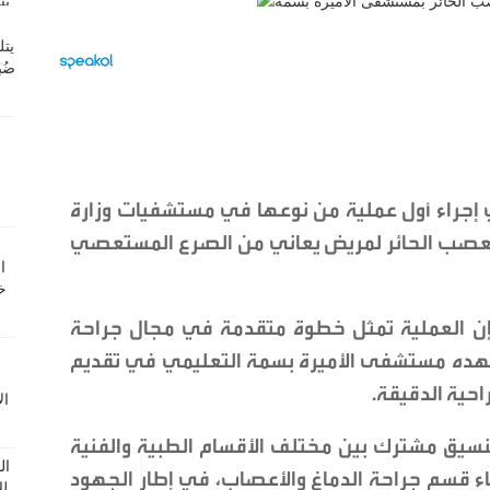
إجراء أول عملية من نوعها في مستشفيات وزارة
العصب الحائر لمريض يعاني من الصرع المستعصي
 إن العملية تمثل خطوة متقدمة في مجال جراحة
شهده مستشفى الأميرة بسمة التعليمي في تقديم
حية الدقيقة.
تنسيق مشترك بين مختلف الأقسام الطبية والفنية
 قسم جراحة الدماغ والأعصاب، في إطار الجهود