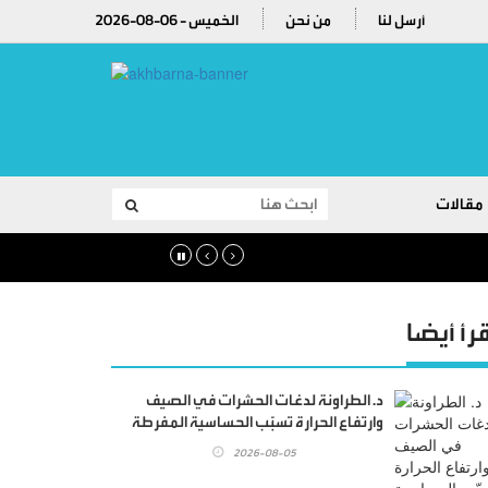
أرسل لنا
من نحن
2026-08-06 - الخميس
مقالات
قرأ أيضا
د. الطراونة لدغات الحشرات في الصيف
وارتفاع الحرارة تسبّب الحساسية المفرطة
والأمراض
2026-08-05