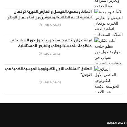
الأمانة وجمعية الفيصل و الفارس الخيرية توقعان
اتفاقية لدعم الطلاب المتفوقين من أبناء عمال الوطن
2026-08-05
أمانة عمّان تنظم جلسة حوارية حول دور الشباب في
منظومة التحديث الوطني والفرص المستقبلية
2026-08-05
انطلاق "الملتقى الأول لتكنولوجيا الحوسبة الكمية في
الأردن"
2026-08-05
أقسام الموقع