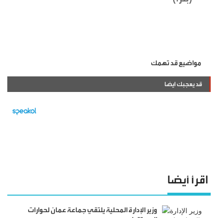
مواضيع قد تهمك
قد يعجبك ايضا
اقرأ أيضا
وزير الإدارة المحلية يلتقي جماعة عمان لحوارات