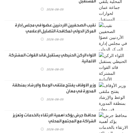
المستقبل
2026-08-05
نقيب الصحفيين الأردنيين عضوًا في مجلس إدارة
المركز الدولي لمكافحة التضليل الإعلامي
2026-08-05
اللواء الركن الحنيطي يستقبل قائد القوات المشتركة
الألمانية
2026-08-05
وزير الأوقاف يفتتح ملتقى الوعظ والإرشاد بمنطقة
المدورة في معان
2026-08-05
محافظ جرش يؤكد أهمية الارتقاء بالخدمات وتعزيز
الشراكة مع المجتمع المحلي
2026-08-05