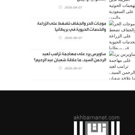
2026-08-07
موجات الحر والجفاف تضغط على الزراعة
والخدمات الحيوية في بريطانيا
2026-08-07
ساويرس يرد على مهاجمة ترامب لعبد
الرحمن السيد.. ما علاقة شعبان عبد الرحيم؟
2026-08-07