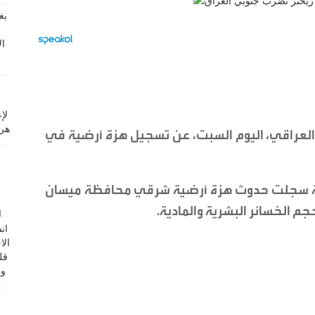
ي العراقي، اليوم السبت، عن تسجيل هزة أرضية في
زالية سجلت حدوث هزة أرضية شرقي محافظة ميسان