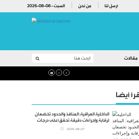
أرسل لنا
من نحن
2026-08-08 - السبت
مقالات
قرأ أيضا
الداخلية العراقية: المنافذ والحدود تخضعان
لرقابة وإجراءات دقيقة تحقق أعلى درجات
الأمن
2026-08-07