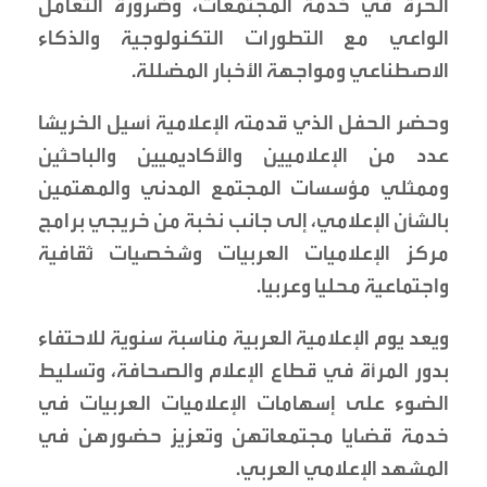
الحرة في خدمة المجتمعات، وضرورة التعامل
الواعي مع التطورات التكنولوجية والذكاء
الاصطناعي ومواجهة الأخبار المضللة.
وحضر الحفل الذي قدمته الإعلامية أسيل الخريشا
عدد من الإعلاميين والأكاديميين والباحثين
وممثلي مؤسسات المجتمع المدني والمهتمين
بالشأن الإعلامي، إلى جانب نخبة من خريجي برامج
مركز الإعلاميات العربيات وشخصيات ثقافية
واجتماعية محليا وعربيا.
ويعد يوم الإعلامية العربية مناسبة سنوية للاحتفاء
بدور المرأة في قطاع الإعلام والصحافة، وتسليط
الضوء على إسهامات الإعلاميات العربيات في
خدمة قضايا مجتمعاتهن وتعزيز حضورهن في
المشهد الإعلامي العربي.