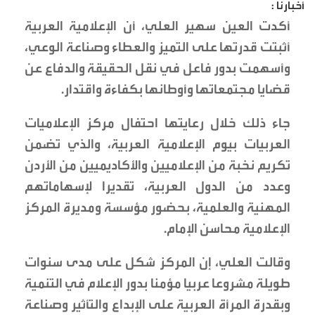
أخبارنا :
أكدت العين سهير العلي، أن الإعلامية العربية
أثبتت قدرتها على التميز والعطاء وصناعة الوعي،
وأسهمت بدور فاعل في نقل الحقيقة والدفاع عن
قضايا مجتمعاتها وأوطانها بكفاءة واقتدار.
جاء ذلك خلال رعايتها احتفال مركز الإعلاميات
العربيات بيوم الإعلامية العربية، والذي تضمن
تكريم نخبة من الإعلاميين والأكاديميين من الأردن
وعدد من الدول العربية، تقديرا لإسهاماتهم
المهنية والعلمية، بحضور مؤسسة ومديرة المركز
الإعلامية محاسن الإمام.
وقالت العلي، إن المركز شكل على مدى سنوات
طويلة مشروعا عربيا مؤمنا بدور الإعلام في التنمية
وبقدرة المرأة العربية على الإبداع والتأثير وصناعة