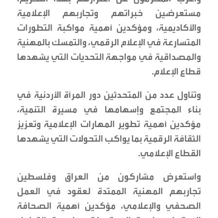
مستعرضين خبراتهم وتجاربهم الإعلامية
والأكاديمية، ومؤكدين أهمية مواكبة التطورات
المتسارعة في الإعلام الرقمي، والتمسك بالمهنية
والمصداقية في مواجهة التحديات التي يشهدها
قطاع الإعلام.
وتناول عدد من المتحدثين دور المرأة الأردنية في
بناء المجتمع وإسهامها في مسيرة التنمية،
مؤكدين أهمية تطوير المهارات الإعلامية وتعزيز
الثقافة الرقمية بما يواكب التحولات التي يشهدها
القطاع الإعلامي.
واستعرض مشاركون من العراق وفلسطين
تجاربهم المهنية الممتدة لعقود في العمل
الصحفي والإعلامي، مؤكدين أهمية الصحافة