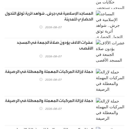
المساجد الإسلامية في جرش.. شواهد أثرية توثق التحول
الحضاري للمدينة
2026-08-07
عشرات الآلاف يؤدون صلاة الجمعة في المسجد
الأقصى
2026-08-07
حملة لإزالة المركبات المهملة والمعطلة في الرصيفة
2026-08-07
حملة لإزالة المركبات المهملة والمعطلة في الرصيفة
2026-08-07