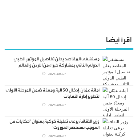
اقرأ أيضا
مستشفى المقاصد يعلن تفاصيل المؤتمر الطبي
الدولي الثاني بمشاركة خبراء من الأردن والعالم
2026-08-07
أمانة عمّان: إدخال 50 آلية ومعدّة ضمن المرحلة الأولى
لتطوير إدارة النفايات
2026-08-07
وزير الثقافة يرعى تعليلة كركية بعنوان "حكايات من
الموجب تستحضر الموروث"
2026-08-07