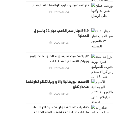
بورصة عمان تغلق تداولاتها على ارتفاع
2026-08-06
86.9 دينار سعر الذهب عيار 21 بالسوق
المحلية
2026-08-06
"الزراعة" تمدد فترة توريد الحبوب للصوامع
ومراكز الاستلام حتى 13 آب
2026-08-06
الأسهم البريطانية والأوروبية تفتتح تداولاتها
على ارتفاع
2026-08-06
صادرات صناعة عمان تكسر حاجز الــ 4
مليارات دينار في 7 أشهر بالعام الحالي