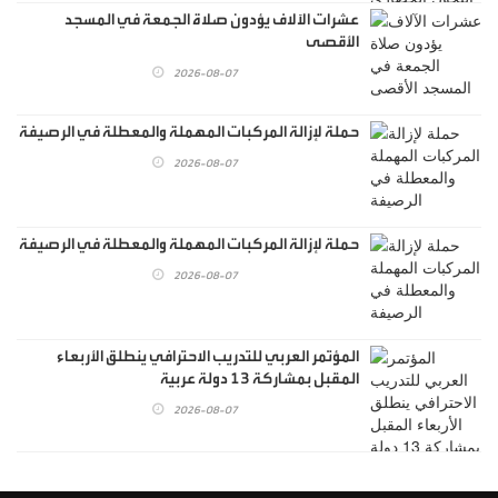
عشرات الآلاف يؤدون صلاة الجمعة في المسجد
الأقصى
2026-08-07
حملة لإزالة المركبات المهملة والمعطلة في الرصيفة
2026-08-07
حملة لإزالة المركبات المهملة والمعطلة في الرصيفة
2026-08-07
المؤتمر العربي للتدريب الاحترافي ينطلق الأربعاء
المقبل بمشاركة 13 دولة عربية
2026-08-07