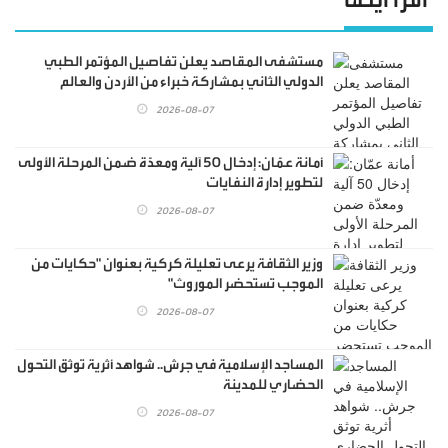
مستشفى المقاصد يعلن تفاصيل المؤتمر الطبي
الدولي الثاني بمشاركة خبراء من الأردن والعالم
2026-08-07
أمانة عمّان: إدخال 50 آلية ومعدّة ضمن المرحلة الأولى
لتطوير إدارة النفايات
2026-08-07
وزير الثقافة يرعى تعليلة كركية بعنوان "حكايات من
الموجب تستحضر الموروث"
2026-08-07
المساجد الإسلامية في جرش.. شواهد أثرية توثق التحول
الحضاري للمدينة
2026-08-07