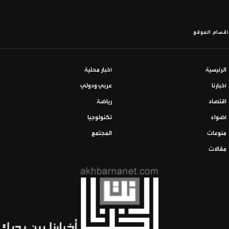
أقسام الموقع
الرئيسية
أخبار محلية
أخبارنا
عربي ودولي
اقتصاد
رياضة
أضواء
تكنولوجيا
منوعات
المجتمع
مقالات