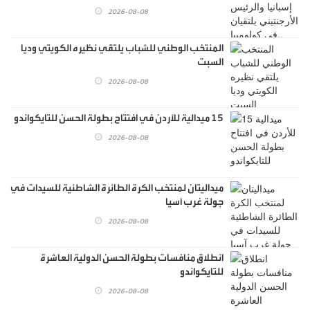
2026-08-08
المنتخب الوطني للشباب يلتقي نظيره الكويتي وديا
السبت
2026-08-08
15 ميدالية للأردن في افتتاح بطولة الحسن للتايكواندو
2026-08-08
ميداليتان لمنتخب الكرة الطائرة الشاطئية للسيدات في
جولة غرب آسيا
2026-08-08
انطلاق منافسات بطولة الحسن الدولية العاشرة
للتايكواندو
2026-08-08