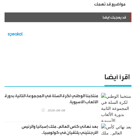
مواضيع قد تهمك
قد يعجبك ايضا
اقرأ أيضا
منتخبنا الوطني لكرة السلة في المجموعة الثانية بدورة
الألعاب الآسيوية
2026-08-08
بعد نهائي كأس العالم.. ملك إسبانيا والرئيس
الأرجنتيني يلتقيان في كولومبيا..