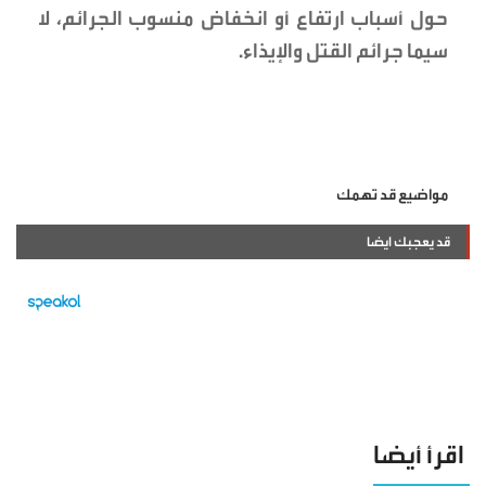
حول أسباب ارتفاع أو انخفاض منسوب الجرائم، لا
سيما جرائم القتل والإيذاء.
مواضيع قد تهمك
قد يعجبك ايضا
اقرأ أيضا