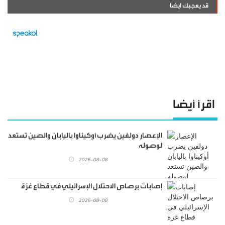
قد يعجبك ايضا
اقرأ أيضا
الإعصار دولفين يضرب أوكيناوا باليابان والصين تستعد
لوصوله
2026-08-08
إصابات برصاص الاحتلال الإسرائيلي في قطاع غزة
2026-08-08