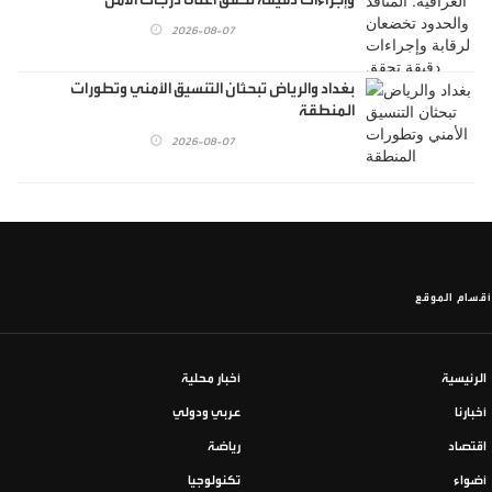
2026-08-07
بغداد والرياض تبحثان التنسيق الأمني وتطورات
المنطقة
2026-08-07
أقسام الموقع
الرئيسية
أخبار محلية
أخبارنا
عربي ودولي
اقتصاد
رياضة
أضواء
تكنولوجيا