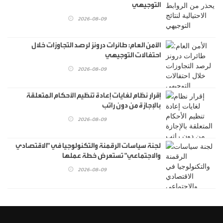
التوجيهي
2026-08-09
الأمن العام: طائرات درونز لرصد التجاوزات خلال
احتفالات التوجيهي
2026-08-09
إقرار نظام لغايات إعادة تنظيم الأحكام المتعلقة
بالإجازة من دون راتب
2026-08-09
لجنة سياسات الرقمنة والتكنولوجيا في "الاقتصادي
والاجتماعي" تستعرض خطة عملها
2026-08-09