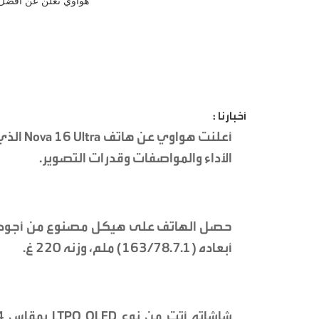
أخبارنا :
أعلنت ه
الأداء والمواصفات وقدرات التصوير.
أبعاده (163/78.7.1) ملم، وزنه 220 غ.