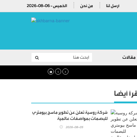
أرسل لنا
من نحن
2026-08-06 - الخميس
مقالات
قرأ أيضا
شركة روسية تعلن عن تطوير ماسح بيومتري
للبصمات بمواصفات عالمية
2026-08-05