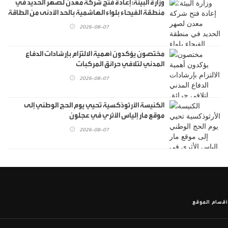
وزارة البيئة: إعادة فتح شركة معدن لصهر الحديد في
منطقة الفيحاء بلواء الهاشمية بالحد الأدنى من الطاقة
الإنتاجية
2026-08-07
مختصون يؤكدون أهمية الالتزام بإرشادات الدفاع
المدني لتلافي حرائق المركبات
2026-08-07
الكنيسة الأرثوذكسية تحيي يوم الحج الوطني إلى
موقع مار إلياس الأثري في عجلون
2026-08-07
أقسام الموقع