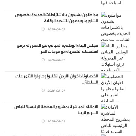
مواطنون يشيدون بالاشتراطات الجديدة بخصوص
الشاورما ويدعون لتشديد الرقابة
2026-08-07
مجلس البناء الوطني: المباني غير المعزولة ترفع
استهلاك الكهرباء مع موجات الحر
2026-08-07
الخصاونة: اخوان الأردن انقلبوا وحاولوا التنمر على
السلطة ..
2026-08-07
الأمانة: المباشرة بمشروع المحطة الرئيسية للباص
السريع قريبًا
2026-08-07