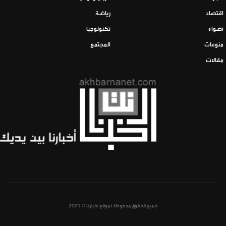
اقتصاد
رياضة
أضواء
تكنولوجيا
منوعات
المجتمع
مقالات
جميع الحقوق محفوظة لموقع أخبارنا © 2021