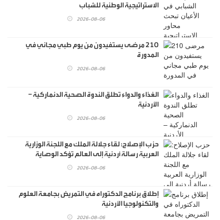
الاستراتيجية الوطنية للشباب
2026-08-06
210 مرضى يستفيدون من يوم طبي مجاني في
المدورة
2026-08-06
الغذاء والدواء تطلق الندوة الصحية الدنماركية –
الأردنية
2026-08-06
حزب الإصلاح: لقاء جلالة الملك مع اللجنة الوزارية
العربية رسالة أردنية إلى العالم تؤكد الوصاية
الهاشمية
2026-08-06
إطلاق برنامج الدكتوراه في التمريض بجامعة العلوم
والتكنولوجيا الأردنية
2026-08-06