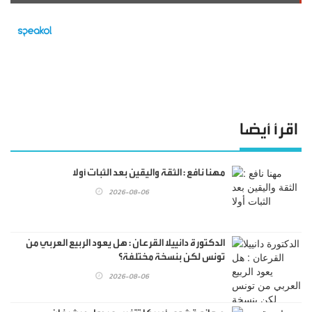
اقرأ أيضا
مهنا نافع : الثقة واليقين بعد الثبات أولا
2026-08-06
الدكتورة دانييلا القرعان : هل يعود الربيع العربي من
تونس لكن بنسخة مختلفة؟
2026-08-06