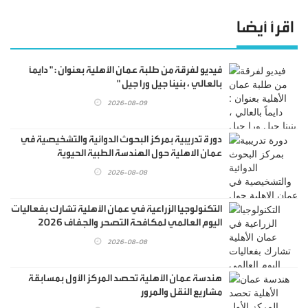
اقرأ أيضا
فيديو لفرقة من طلبة عمان الأهلية بعنوان : " دايماً
بالعالي ، بنينا جيل ورا جيل "
2026-08-09
دورة تدريبية بمركز البحوث الدوائية والتشخيصية في
عمان الاهلية حول الهندسة الطبية الحيوية
2026-08-08
التكنولوجيا الزراعية في عمان الأهلية تشارك بفعاليات
اليوم العالمي لمكافحة التصحر والجفاف 2026
2026-08-08
هندسة عمان الأهلية تحصد المركز الأول بمسابقة
مشاريع النقل والمرور