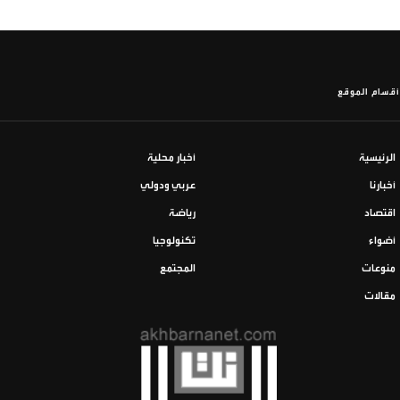
أقسام الموقع
الرئيسية
أخبار محلية
أخبارنا
عربي ودولي
اقتصاد
رياضة
أضواء
تكنولوجيا
منوعات
المجتمع
مقالات