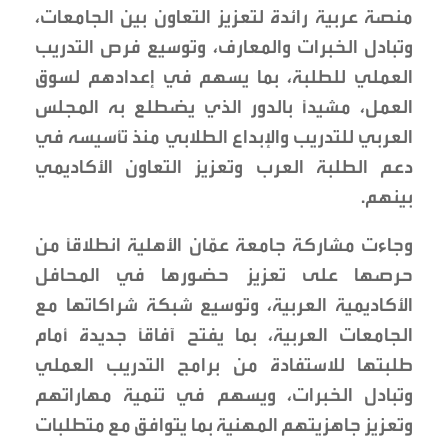
منصة عربية رائدة لتعزيز التعاون بين الجامعات،
وتبادل الخبرات والمعارف، وتوسيع فرص التدريب
العملي للطلبة، بما يسهم في إعدادهم لسوق
العمل، مشيداً بالدور الذي يضطلع به المجلس
العربي للتدريب والإبداع الطلابي منذ تأسيسه في
دعم الطلبة العرب وتعزيز التعاون الأكاديمي
بينهم.
وجاءت مشاركة جامعة عمّان الأهلية انطلاقاً من
حرصها على تعزيز حضورها في المحافل
الأكاديمية العربية، وتوسيع شبكة شراكاتها مع
الجامعات العربية، بما يفتح آفاقاً جديدة أمام
طلبتها للاستفادة من برامج التدريب العملي
وتبادل الخبرات، ويسهم في تنمية مهاراتهم
وتعزيز جاهزيتهم المهنية بما يتوافق مع متطلبات