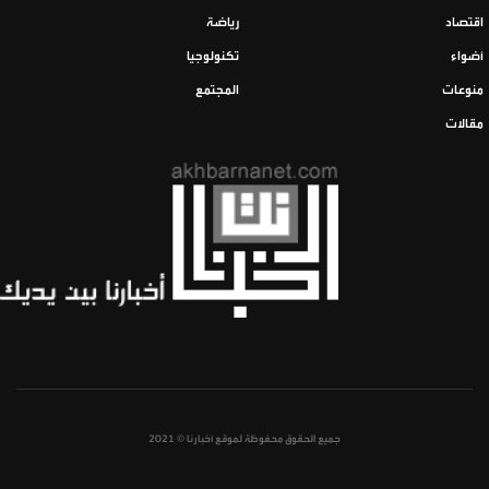
اقتصاد
رياضة
أضواء
تكنولوجيا
منوعات
المجتمع
مقالات
جميع الحقوق محفوظة لموقع أخبارنا © 2021