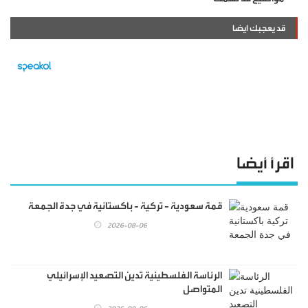
قد يعجبك ايضا
اقرأ أيضا
قمة سعودية - تركية - باكستانية في جدة الجمعة
2026-08-06
الرئاسة الفلسطينية تدين التصعيد الإسرائيلي
المتواصل