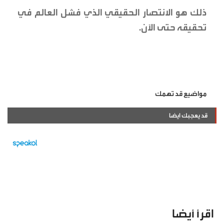
ذلك هو الانتصار الحقيقي الذي فشل العالم في
تحقيقه حتى الآن.
مواضيع قد تهمك
قد يعجبك ايضا
اقرأ أيضا