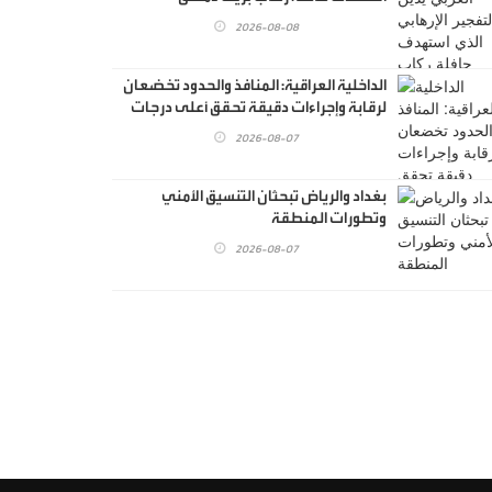
2026-08-08
الداخلية العراقية: المنافذ والحدود تخضعان
لرقابة وإجراءات دقيقة تحقق أعلى درجات
الأمن
2026-08-07
بغداد والرياض تبحثان التنسيق الأمني
وتطورات المنطقة
2026-08-07