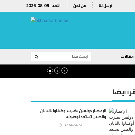
أرسل لنا
من نحن
2026-08-09 - الأحد
مقالات
قرأ أيضا
الإعصار دولفين يضرب أوكيناوا باليابان
والصين تستعد لوصوله
2026-08-08