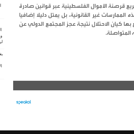
يع قرصنة الأموال الفلسطينية عبر قوانين صادرة
ممارسات غير القانونية، بل يمثل دليلا إضافيا
بها كيان الاحتلال نتيجة عجز المجتمع الدولي عن
 المتواصلة.