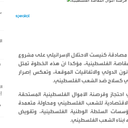
، مصادقة كنيست الاحتلال الإسرائيلي على مشروع
لمقاصة الفلسطينية، مؤكدا أن هذه الخطوة تمثل
نون الدولي والاتفاقيات الموقعة، وتعكس إصرار
اعي كسلاح ضد الشعب الفلسطيني.
ي احتجاز وقرصنة الأموال الفلسطينية المستحقة
 الاقتصادية للشعب الفلسطيني ومحاولة متعمدة
سسات السلطة الوطنية الفلسطينية، وتقويض
اه أبناء الشعب الفلسطيني.