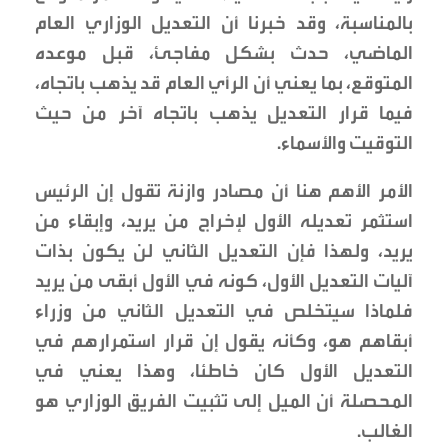
بالمناسبة، وقد خبرنا أن التعديل الوزاري العام
الماضي، حدث بشكل مفاجئ، قبل موعده
المتوقع، بما يعني أن الرأي العام قد يذهب باتجاه،
فيما قرار التعديل يذهب باتجاه آخر من حيث
التوقيت والأسماء.
الأمر الأهم هنا أن مصادر وازنة تقول إن الرئيس
استثمر تعديله الأول لإخراج من يريد، وإبقاء من
يريد، ولهذا فإن التعديل الثاني لن يكون بذات
آليات التعديل الأول، كونه في الأول أبقى من يريد
فلماذا سيتخلص في التعديل الثاني من وزراء
أبقاهم هو، وكأنه يقول إن قرار استمرارهم في
التعديل الأول كان خاطئا، وهذا يعني في
المحصلة أن الميل إلى تثبيت الفريق الوزاري هو
الغالب.