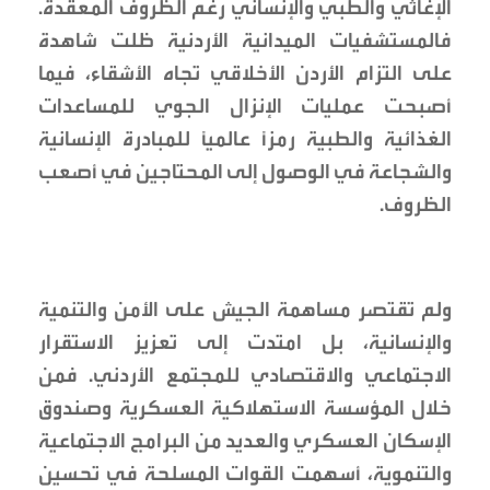
الإغاثي والطبي والإنساني رغم الظروف المعقدة.
فالمستشفيات الميدانية الأردنية ظلت شاهدة
على التزام الأردن الأخلاقي تجاه الأشقاء، فيما
أصبحت عمليات الإنزال الجوي للمساعدات
الغذائية والطبية رمزاً عالمياً للمبادرة الإنسانية
والشجاعة في الوصول إلى المحتاجين في أصعب
الظروف.
ولم تقتصر مساهمة الجيش على الأمن والتنمية
والإنسانية، بل امتدت إلى تعزيز الاستقرار
الاجتماعي والاقتصادي للمجتمع الأردني. فمن
خلال المؤسسة الاستهلاكية العسكرية وصندوق
الإسكان العسكري والعديد من البرامج الاجتماعية
والتنموية، أسهمت القوات المسلحة في تحسين