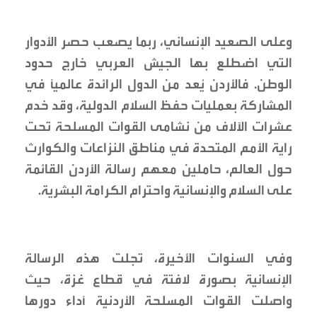
وعلى الصعيد الإنساني، ربما يصعب حصر الأدوار
التي اضطلع بها الجيش العربي خارج حدود
الوطن. فالأردن يُعد من الدول الرائدة عالمياً في
المشاركة بعمليات حفظ السلام الدولية، وقد خدم
عشرات الآلاف من نشامى القوات المسلحة تحت
راية الأمم المتحدة في مناطق النزاعات والكوارث
حول العالم، حاملين معهم رسالة الأردن القائمة
على السلام والإنسانية واحترام الكرامة البشرية.
وفي السنوات الأخيرة، تجلت هذه الرسالة
الإنسانية بصورة لافتة في قطاع غزة، حيث
واصلت القوات المسلحة الأردنية أداء دورها