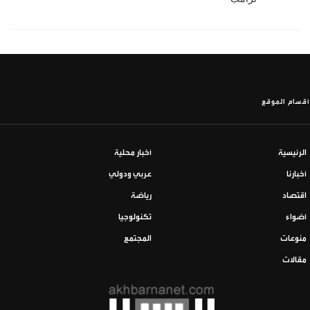
أقسام الموقع
الرئيسية
أخبار محلية
أخبارنا
عربي ودولي
اقتصاد
رياضة
أضواء
تكنولوجيا
منوعات
المجتمع
مقالات