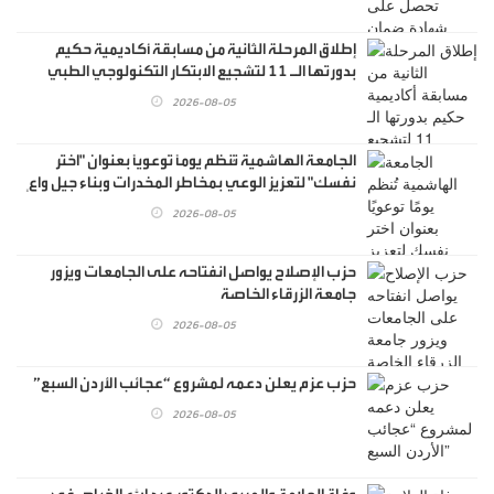
إطلاق المرحلة الثانية من مسابقة أكاديمية حكيم
بدورتها الـ 11 لتشجيع الابتكار التكنولوجي الطبي
2026-08-05
الجامعة الهاشمية تُنظم يومًا توعويًا بعنوان "اختر
نفسك" لتعزيز الوعي بمخاطر المخدرات وبناء جيل واعٍ
2026-08-05
حزب الإصلاح يواصل انفتاحه على الجامعات ويزور
جامعة الزرقاء الخاصة
2026-08-05
حزب عزم يعلن دعمه لمشروع “عجائب الأردن السبع”
2026-08-05