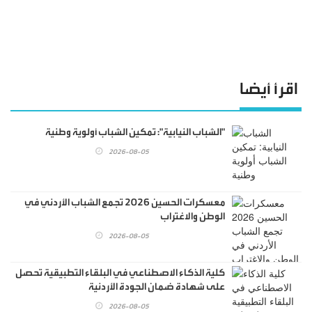
اقرأ أيضا
"الشباب النيابية": تمكين الشباب أولوية وطنية
2026-08-05
معسكرات الحسين 2026 تجمع الشباب الأردني في
الوطن والاغتراب
2026-08-05
كلية الذكاء الاصطناعي في البلقاء التطبيقية تحصل
على شهادة ضمان الجودة الأردنية
2026-08-05