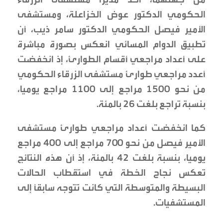
الحكومي الدكتور عوض الخزاعلة، ومستشفى
الأمير فيصل الحكومي الدكتور سامر ذيب، أن
تطبيق الدوام المسائي انعكس بصورة مباشرة
على أعداد مراجعي أقسام الطوارئ، إذ انخفضت
أعدد مراجعي طوارئ مستشفى الزرقاء الحكومي
من نحو 1500 مراجع إلى 1100 مراجع يوميا،
بنسبة تراجع بلغت 26 بالمئة.
كما انخفضت أعداد مراجعي طوارئ مستشفى
الأمير فيصل من نحو 700 مراجع إلى 400 مراجع
يوميا، بنسبة بلغت 42 بالمئة، إذ أن هذه النتائج
تعكس نجاح الخطة في استقطاب الحالات
البسيطة والمتوسطة التي كانت تتوجه سابقاً إلى
المستشفيات.