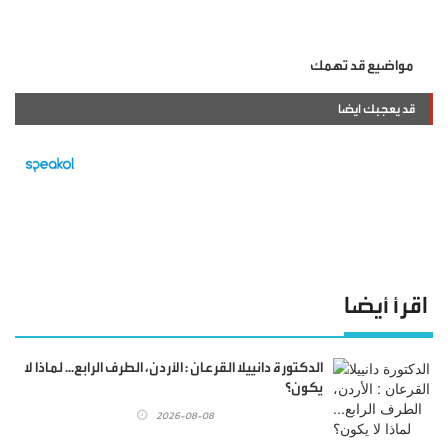
مواضيع قد تهمك
قد يعجبك ايضا
اقرأ أيضا
الدكتورة دانييلا القرعان : الأردن، الطرف الرابع... لماذا لا
يكون؟
2026-08-08