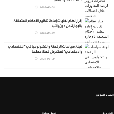
احتفالات التوجيهي
2026-08-09
إقرار نظام لغايات إعادة تنظيم الأحكام المتعلقة
بالإجازة من دون راتب
2026-08-09
لجنة سياسات الرقمنة والتكنولوجيا في "الاقتصادي
والاجتماعي" تستعرض خطة عملها
2026-08-09
أقسام الموقع
الرئيسية
أخبار محلية