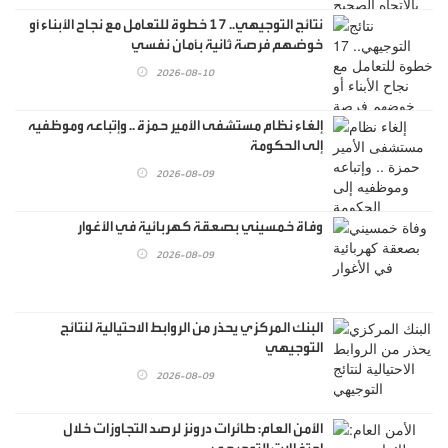
نتائج التوجيهي.. 17 خطوة للتعامل مع نجاح الأبناء أو
خوضهم فرصة ثانية بأمان نفسي
2026-08-10
إلغاء نظام مستشفى الأمير حمزة .. وإتباعه وموظفيه
إلى الحكومة
2026-08-09
وفاة خمسيني بصعقة كهربائية في الأغوار
2026-08-09
البنك المركزي يحذر من الروابط الاحتيالية لنتائج
التوجيهي
2026-08-09
الأمن العام: طائرات درونز لرصد التجاوزات خلال